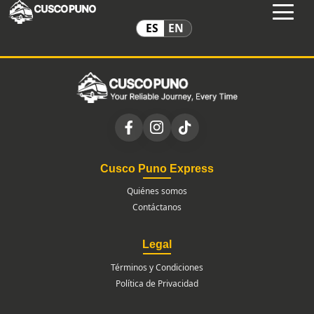
ES
EN
Cusco Puno Express
Quiénes somos
Contáctanos
Legal
Términos y Condiciones
Política de Privacidad