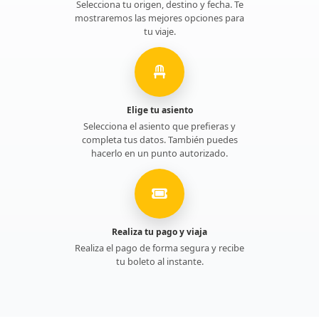
Selecciona tu origen, destino y fecha. Te
mostraremos las mejores opciones para
tu viaje.
Elige tu asiento
Selecciona el asiento que prefieras y
completa tus datos. También puedes
hacerlo en un punto autorizado.
Realiza tu pago y viaja
Realiza el pago de forma segura y recibe
tu boleto al instante.