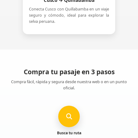
Cusco → Quillabamba
Conecta Cusco con Quillabamba en un viaje
seguro y cómodo, ideal para explorar la
selva peruana.
Compra tu pasaje en 3 pasos
Compra fácil, rápida y segura desde nuestra web o en un punto
oficial.
Busca tu ruta