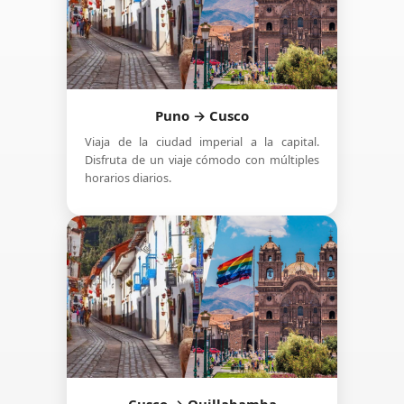
Puno → Cusco
Viaja de la ciudad imperial a la capital.
Disfruta de un viaje cómodo con múltiples
horarios diarios.