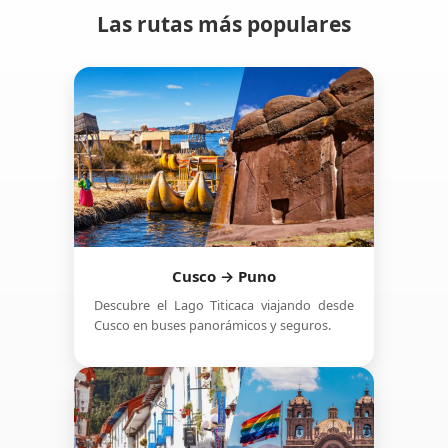
Las rutas más populares
Cusco → Puno
Descubre el Lago Titicaca viajando desde
Cusco en buses panorámicos y seguros.